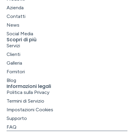
Azienda
Contatti
News
Social Media
Scopri di più
Servizi
Clienti
Galleria
Fornitori
Blog
Informazioni legali
Politica sulla Privacy
Termini di Servizio
Impostazioni Cookies
Supporto
FAQ