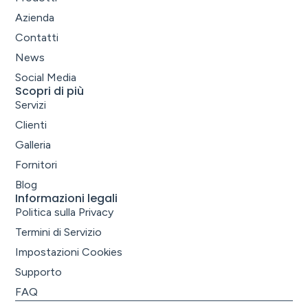
Azienda
Contatti
News
Social Media
Scopri di più
Servizi
Clienti
Galleria
Fornitori
Blog
Informazioni legali
Politica sulla Privacy
Termini di Servizio
Impostazioni Cookies
Supporto
FAQ