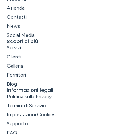
Azienda
Contatti
News
Social Media
Scopri di più
Servizi
Clienti
Galleria
Fornitori
Blog
Informazioni legali
Politica sulla Privacy
Termini di Servizio
Impostazioni Cookies
Supporto
FAQ