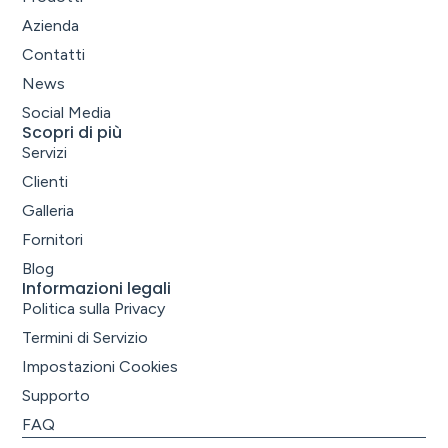
Azienda
Contatti
News
Social Media
Scopri di più
Servizi
Clienti
Galleria
Fornitori
Blog
Informazioni legali
Politica sulla Privacy
Termini di Servizio
Impostazioni Cookies
Supporto
FAQ