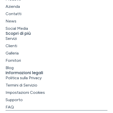
Azienda
Contatti
News
Social Media
Scopri di più
Servizi
Clienti
Galleria
Fornitori
Blog
Informazioni legali
Politica sulla Privacy
Termini di Servizio
Impostazioni Cookies
Supporto
FAQ