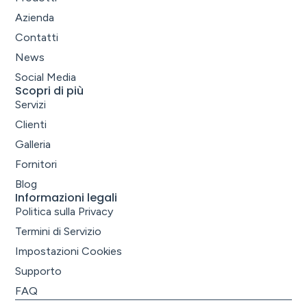
Azienda
Contatti
News
Social Media
Scopri di più
Servizi
Clienti
Galleria
Fornitori
Blog
Informazioni legali
Politica sulla Privacy
Termini di Servizio
Impostazioni Cookies
Supporto
FAQ